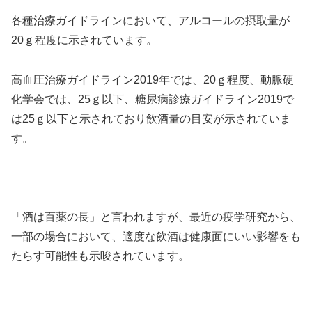
各種治療ガイドラインにおいて、アルコールの摂取量が
20ｇ程度に示されています。
高血圧治療ガイドライン2019年では、20ｇ程度、動脈硬
化学会では、25ｇ以下、糖尿病診療ガイドライン2019で
は25ｇ以下と示されており飲酒量の目安が示されていま
す。
「酒は百薬の長」と言われますが、最近の疫学研究から、
一部の場合において、適度な飲酒は健康面にいい影響をも
たらす可能性も示唆されています。