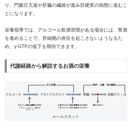
り、門脈圧亢進や肝臓の繊維が進み肝硬変の病態に進むこ
とになります。
栄養指導では、アルコール飲酒習慣がある場合には、禁酒
を進めることで、肝細胞の炎症を起こさないようなるた
め、γ-GTPの低下を期待できます。
代謝経路から解説するお酒の栄養
e-ヘルスネット