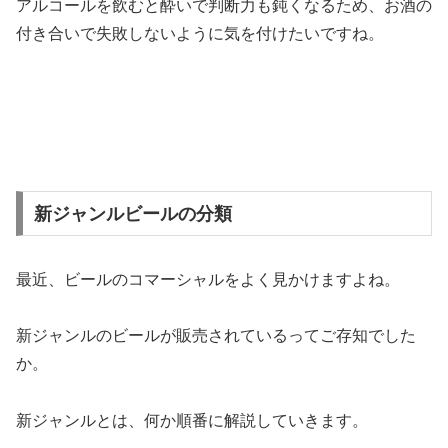
アルコールを飲むと酔いで判断力も鈍くなるため、お酒の
付き合いで失敗しないように気を付けたいですね。
新ジャンルビールの分類
最近、ビールのコマーシャルをよく見かけますよね。
新ジャンルのビールが販売されているってご存知でした
か。
新ジャンルとは、何か順番に解説していきます。