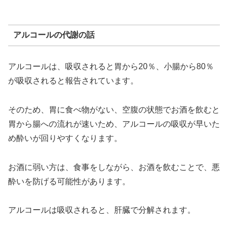
アルコールの代謝の話
アルコールは、吸収されると胃から20％、小腸から80％
が吸収されると報告されています。
そのため、胃に食べ物がない、空腹の状態でお酒を飲むと
胃から腸への流れが速いため、アルコールの吸収が早いた
め酔いが回りやすくなります。
お酒に弱い方は、食事をしながら、お酒を飲むことで、悪
酔いを防げる可能性があります。
アルコールは吸収されると、肝臓で分解されます。