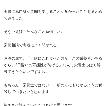
実際に私自身が質問を受けることが多かったことをまとめ
てみました。
そういえば、そんなこと勉強した。
栄養相談で患者によく聞かれる。
お酒の席で、「一緒にこれ食べた方が、この栄養素がある
から、2日酔いの可能性が防げる」なんて栄養士っぽく解
説できたらいいですよね。
もちろん、栄養士ではない、一般の方にもわかるように解
説していきたいと思います。
気ままに読んでいただければと思います。