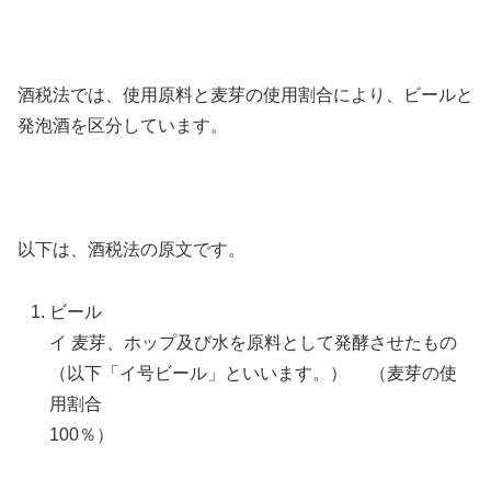
酒税法では、使用原料と麦芽の使用割合により、ビールと
発泡酒を区分しています。
以下は、酒税法の原文です。
ビール
イ 麦芽、ホップ及び水を原料として発酵させたもの
（以下「イ号ビール」といいます。） （麦芽の使
用割合
100％）