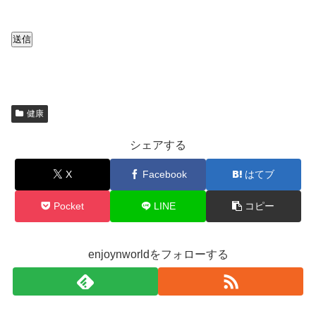
送信
健康
シェアする
X
Facebook
はてブ
Pocket
LINE
コピー
enjoynworldをフォローする