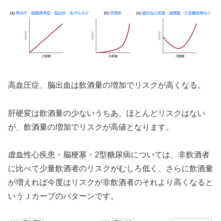
高血圧症、脳出血は飲酒量の増加でリスクが高くなる。
肝硬変は飲酒量の少ないうちあ、ほとんどリスクはない
が、飲酒量の増加でリスクが高値となります。
虚血性心疾患・脳梗塞・2型糖尿病については、非飲酒者
に比べて少量飲酒者のリスクがむしろ低く、さらに飲酒量
が増えれば今度はリスクが非飲酒者のそれより高くなると
いうＪカーブのパターンです。