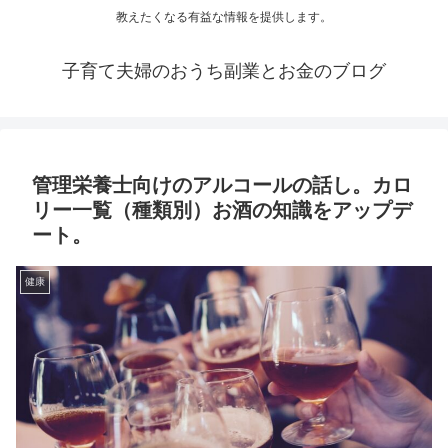
教えたくなる有益な情報を提供します。
子育て夫婦のおうち副業とお金のブログ
管理栄養士向けのアルコールの話し。カロ
リー一覧（種類別）お酒の知識をアップデ
ート。
健康