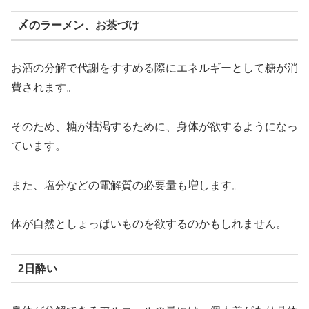
〆のラーメン、お茶づけ
お酒の分解で代謝をすすめる際にエネルギーとして糖が消
費されます。
そのため、糖が枯渇するために、身体が欲するようになっ
ています。
また、塩分などの電解質の必要量も増します。
体が自然としょっぱいものを欲するのかもしれません。
2日酔い