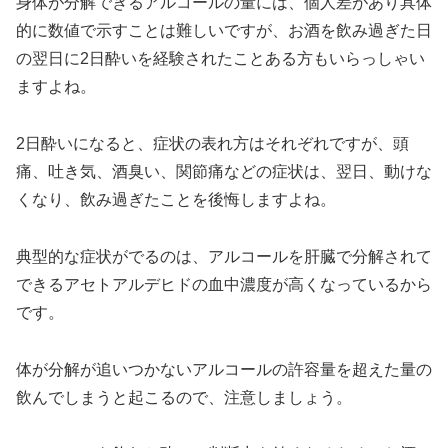
身体が分解できるアルコールの量には、個人差があり具体
的に数値で示すことは難しいですが、お酒を飲み過ぎた日
の翌日に2日酔いを経験されたことある方もいらっしゃい
ますよね。
2日酔いになると、症状の表れ方はそれぞれですが、頭
痛、吐き気、酒臭い、関節痛などの症状は、翌日、動けな
くなり、飲み過ぎたことを後悔しますよね。
典型的な症状がでるのは、アルコールを肝臓で分解されて
できるアセトアルデヒドの血中濃度が高くなっているから
です。
体が分解が追いつかないアルコールの許容量を超えた量の
飲んでしまうと起こるので、注意しましょう。