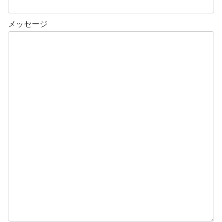
メッセージ