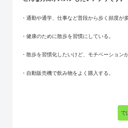
・通勤や通学、仕事など普段から歩く頻度が
・健康のために散歩を習慣にしている。
・散歩を習慣化したいけど、モチベーション
・自動販売機で飲み物をよく購入する。
で