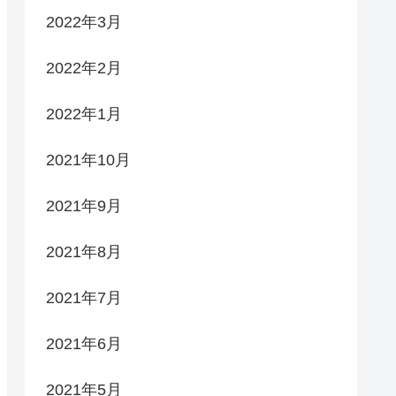
2022年3月
2022年2月
2022年1月
2021年10月
2021年9月
2021年8月
2021年7月
2021年6月
2021年5月