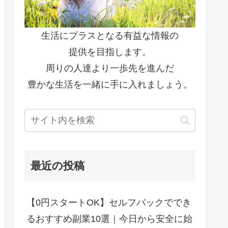
生活にプラスとなる有益な情報の
提供を目指します。
周りの人達より一歩先を進んだ
豊かな生活を一緒に手に入れましょう。
最近の投稿
【0円スタートOK】セルフバックででき
るおすすめ副業10選｜今日から安全に始