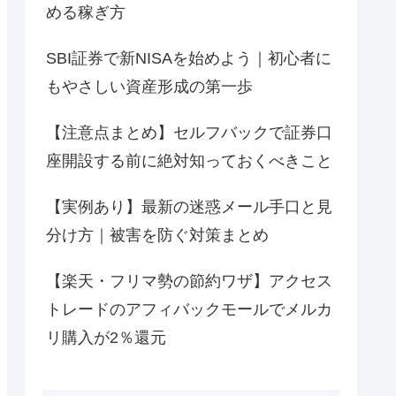
める稼ぎ方
SBI証券で新NISAを始めよう｜初心者に
もやさしい資産形成の第一歩
【注意点まとめ】セルフバックで証券口
座開設する前に絶対知っておくべきこと
【実例あり】最新の迷惑メール手口と見
分け方｜被害を防ぐ対策まとめ
【楽天・フリマ勢の節約ワザ】アクセス
トレードのアフィバックモールでメルカ
リ購入が2％還元