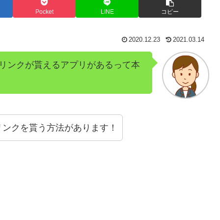
Pocket
LINE
コピー
2020.12.23
2021.03.14
リンクが貰えるアプリがあるって本
リンクを貰う方法があります！