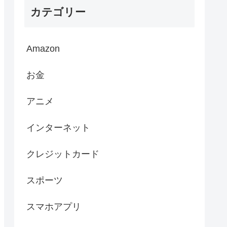
カテゴリー
Amazon
お金
アニメ
インターネット
クレジットカード
スポーツ
スマホアプリ