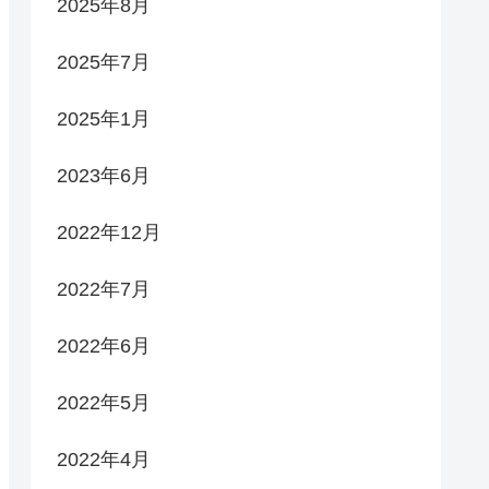
2025年8月
2025年7月
2025年1月
2023年6月
2022年12月
2022年7月
2022年6月
2022年5月
2022年4月