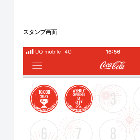
スタンプ画面