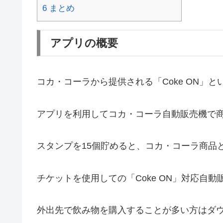
6
まとめ
アプリの概要
コカ・コーラから提供される「Coke ON」
アプリを利用してコカ・コーラ自動販売機で
スタンプを15個貯めると、コカ・コーラ商品
チケットを使用しての「Coke ON」対応自
外出先で飲み物を購入することが多い方はダ