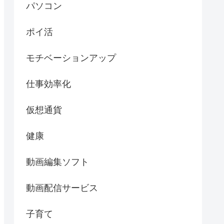
パソコン
ポイ活
モチベーションアップ
仕事効率化
仮想通貨
健康
動画編集ソフト
動画配信サービス
子育て