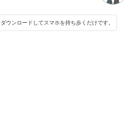
リをダウンロードしてスマホを持ち歩くだけです。