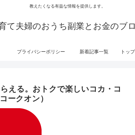
教えたくなる有益な情報を提供します。
育て夫婦のおうち副業とお金のブ
プライバシーポリシー
新着記事一覧
もらえる。おトクで楽しいコカ・コ
（コークオン）