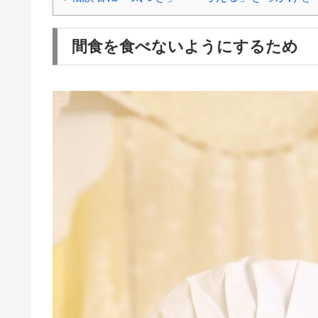
間食を食べないようにするため