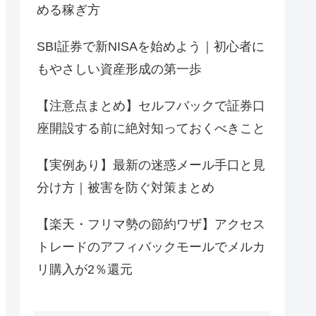
める稼ぎ方
SBI証券で新NISAを始めよう｜初心者に
もやさしい資産形成の第一歩
【注意点まとめ】セルフバックで証券口
座開設する前に絶対知っておくべきこと
【実例あり】最新の迷惑メール手口と見
分け方｜被害を防ぐ対策まとめ
【楽天・フリマ勢の節約ワザ】アクセス
トレードのアフィバックモールでメルカ
リ購入が2％還元