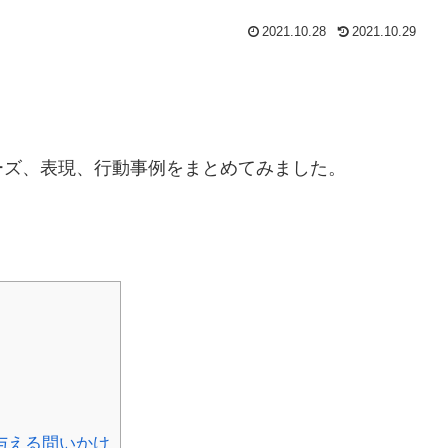
2021.10.28
2021.10.29
ーズ、表現、行動事例をまとめてみました。
与える問いかけ