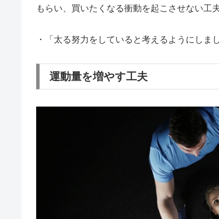
もらい、買いたくなる衝動を起こさせない工
・「太る努力をしていると考えるようにしま
運動量を増やす工夫