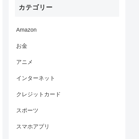
カテゴリー
Amazon
お金
アニメ
インターネット
クレジットカード
スポーツ
スマホアプリ