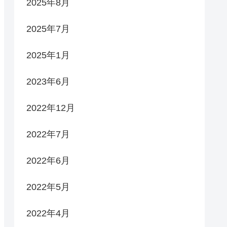
2025年8月
2025年7月
2025年1月
2023年6月
2022年12月
2022年7月
2022年6月
2022年5月
2022年4月