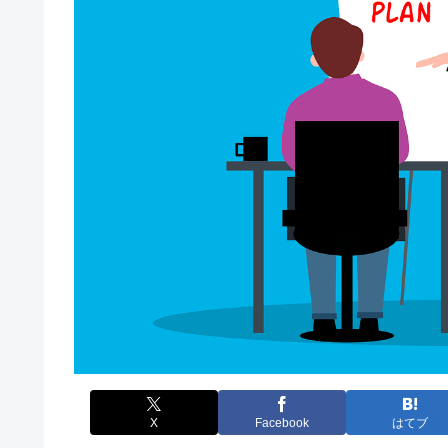
X
Facebook
はてブ