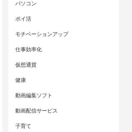
パソコン
ポイ活
モチベーションアップ
仕事効率化
仮想通貨
健康
動画編集ソフト
動画配信サービス
子育て