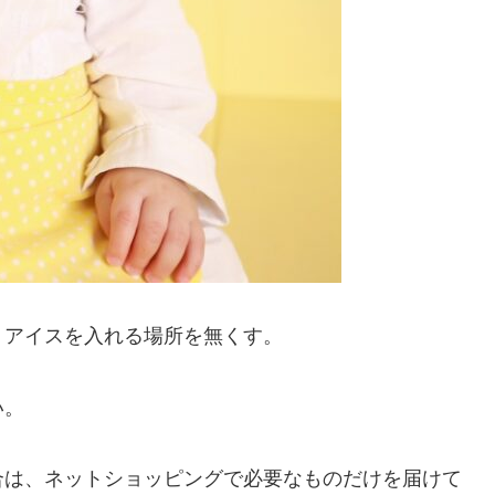
、アイスを入れる場所を無くす。
い。
合は、ネットショッピングで必要なものだけを届けて