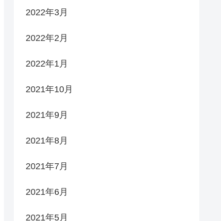
2022年3月
2022年2月
2022年1月
2021年10月
2021年9月
2021年8月
2021年7月
2021年6月
2021年5月