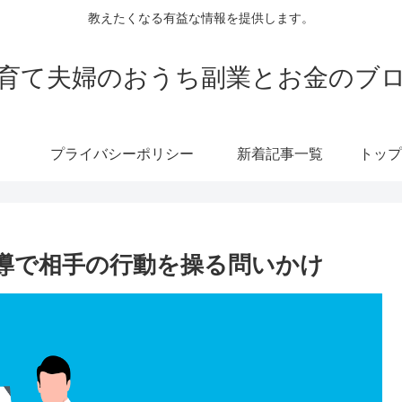
教えたくなる有益な情報を提供します。
育て夫婦のおうち副業とお金のブ
プライバシーポリシー
新着記事一覧
導で相手の行動を操る問いかけ