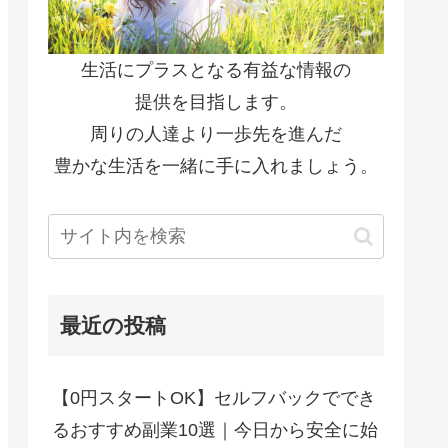
生活にプラスとなる有益な情報の
提供を目指します。
周りの人達より一歩先を進んだ
豊かな生活を一緒に手に入れましょう。
最近の投稿
【0円スタートOK】セルフバックででき
るおすすめ副業10選｜今日から安全に始