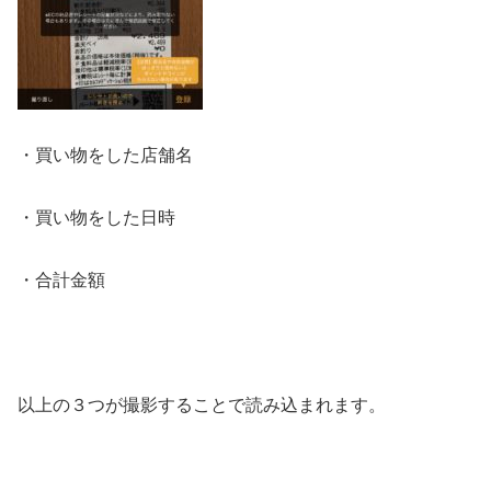
・買い物をした店舗名
・買い物をした日時
・合計金額
以上の３つが撮影することで読み込まれます。