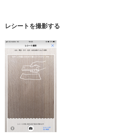
レシートを撮影する