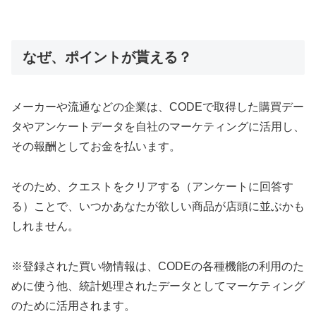
なぜ、ポイントが貰える？
メーカーや流通などの企業は、CODEで取得した購買デー
タやアンケートデータを自社のマーケティングに活用し、
その報酬としてお金を払います。
そのため、クエストをクリアする（アンケートに回答す
る）ことで、いつかあなたが欲しい商品が店頭に並ぶかも
しれません。
※登録された買い物情報は、CODEの各種機能の利用のた
めに使う他、統計処理されたデータとしてマーケティング
のために活用されます。