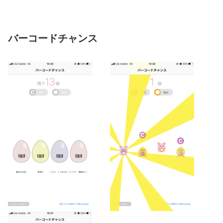
バーコードチャンス