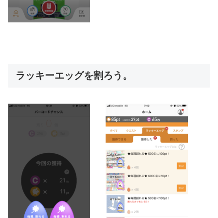
ラッキーエッグを割ろう。