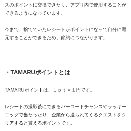
スのポイントに交換できたり、アプリ内で使用することが
できるようになっています。
今まで、捨てていたレシートがポイントになって自分に還
元することができるため、節約につながります。
・TAMARUポイントとは
TAMARUポイントは、１ｐｔ＝１円です。
レシートの撮影後にできるバーコードチャンスやラッキー
エッグで当たったり、企業から送られてくるクエストをク
リアすると貰えるポイントです。