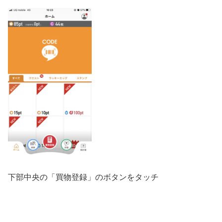
下部中央の「買物登録」のボタンをタッチ