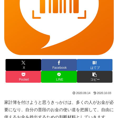
X
Facebook
はてブ
Pocket
LINE
コピー
2020.09.14
2020.10.03
家計簿を付けようと思うきっかけは、多くの人がお金が必
要になり、自分の普段のお金の使い道を把握して、自由に
使えるお金を捻出するための判断材料としていきます。