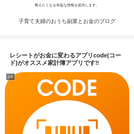
教えたくなる有益な情報を提供します。
子育て夫婦のおうち副業とお金のブログ
レシートがお金に変わるアプリcode(コー
ド)がオススメ家計簿アプリです‼︎
お金