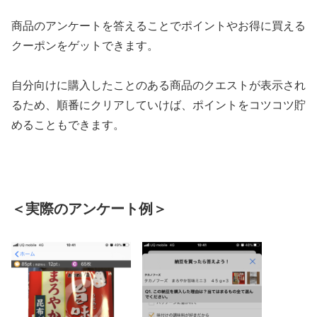
商品のアンケートを答えることでポイントやお得に買える
クーポンをゲットできます。
自分向けに購入したことのある商品のクエストが表示され
るため、順番にクリアしていけば、ポイントをコツコツ貯
めることもできます。
＜実際のアンケート例＞