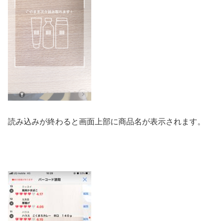
読み込みが終わると画面上部に商品名が表示されます。