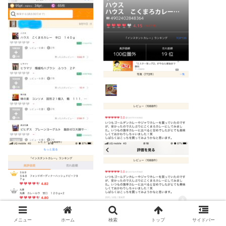
メニュー
ホーム
検索
トップ
サイドバー