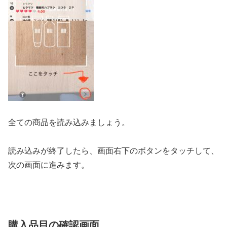
全ての商品を読み込みましょう。
読み込みが終了したら、画面右下のボタンをタッチして、
次の画面に進みます。
購入品目の確認画面