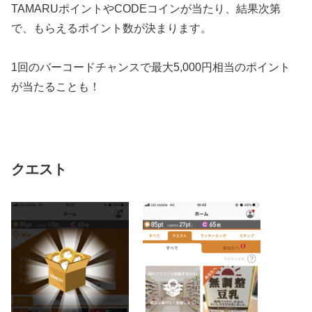
TAMARUポイントやCODEコインが当たり、結果次第
で、もらえるポイント数が決まります。
1回のバーコードチャンスで最大5,000円相当のポイント
が当たることも！
クエスト