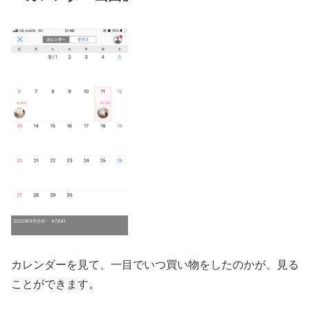
カレンダーを見て、一目でいつ買い物をしたのかが、見る
ことができます。