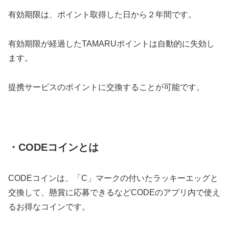
有効期限は、ポイント取得した日から２年間です。
有効期限が経過したTAMARUポイントは自動的に失効し
ます。
提携サービスのポイントに交換することが可能です。
・CODEコインとは
CODEコインは、「C」マークの付いたラッキーエッグと
交換して、懸賞に応募できるなどCODEのアプリ内で使え
るお得なコインです。