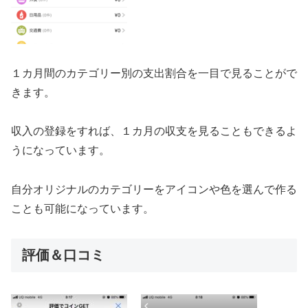
１カ月間のカテゴリー別の支出割合を一目で見ることがで
きます。
収入の登録をすれば、１カ月の収支を見ることもできるよ
うになっています。
自分オリジナルのカテゴリーをアイコンや色を選んで作る
ことも可能になっています。
評価＆口コミ