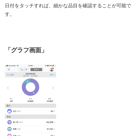
日付をタッチすれば、細かな品目を確認することが可能で
す。
「グラフ画面」