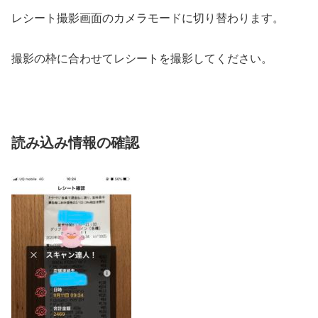
レシート撮影画面のカメラモードに切り替わります。
撮影の枠に合わせてレシートを撮影してください。
読み込み情報の確認