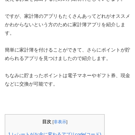
ですが、家計簿のアプリもたくさんあってどれがオススメ
かわからないという方のために家計簿アプリを紹介しま
す。
簡単に家計簿を付けることができて、さらにポイントが貯
められるアプリを見つけましたので紹介します。
ちなみに貯まったポイントは電子マネーやギフト券、現金
などに交換が可能です。
目次
[
非表示
]
1
レシートがお金に変わるアプリcode(コード)