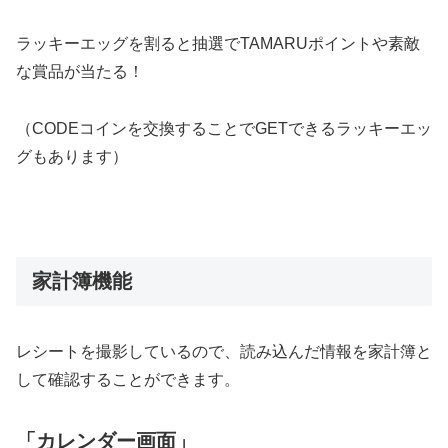
ラッキーエッグを割ると抽選でTAMARUポイントや素敵
な賞品が当たる！
（CODEコインを交換することでGETできるラッキーエッ
グもあります）
家計簿機能
レシートを撮影しているので、読み込んだ情報を家計簿と
して確認することができます。
「カレンダー画面」