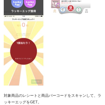
対象商品のレシートと商品バーコードをスキャンして、ラ
ッキーエッグをGET。