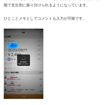
能で支出別に振り分けられるようになっています。
ひとことメモとしてコメントも入力が可能です。