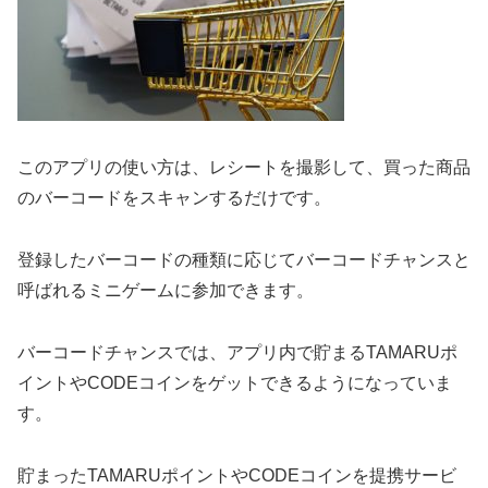
このアプリの使い方は、レシートを撮影して、買った商品
のバーコードをスキャンするだけです。
登録したバーコードの種類に応じてバーコードチャンスと
呼ばれるミニゲームに参加できます。
バーコードチャンスでは、アプリ内で貯まるTAMARUポ
イントやCODEコインをゲットできるようになっていま
す。
貯まったTAMARUポイントやCODEコインを提携サービ