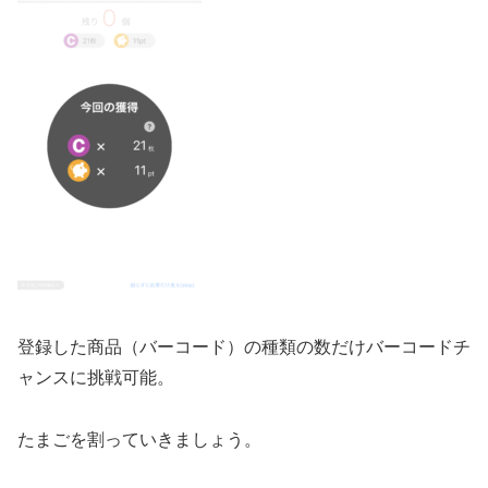
登録した商品（バーコード）の種類の数だけバーコードチ
ャンスに挑戦可能。
たまごを割っていきましょう。