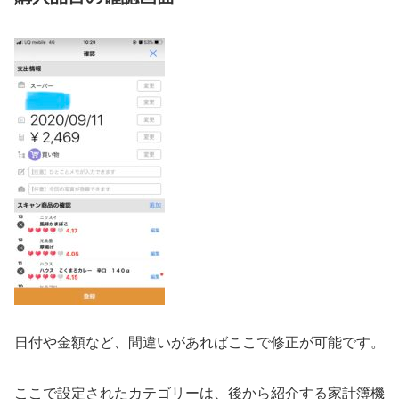
日付や金額など、間違いがあればここで修正が可能です。
ここで設定されたカテゴリーは、後から紹介する家計簿機