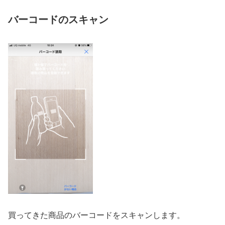
バーコードのスキャン
買ってきた商品のバーコードをスキャンします。