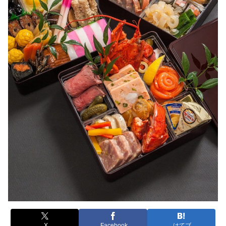
X
Facebook
はてブ