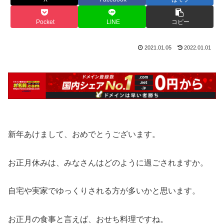
Pocket
LINE
コピー
2021.01.05
2022.01.01
新年あけまして、おめでとうございます。
お正月休みは、みなさんはどのように過ごされますか。
自宅や実家でゆっくりされる方が多いかと思います。
お正月の食事と言えば、おせち料理ですね。