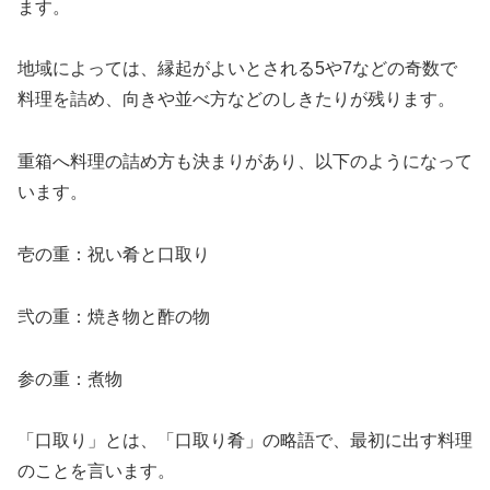
ます。
地域によっては、縁起がよいとされる5や7などの奇数で
料理を詰め、向きや並べ方などのしきたりが残ります。
重箱へ料理の詰め方も決まりがあり、以下のようになって
います。
壱の重：祝い肴と口取り
弐の重：焼き物と酢の物
参の重：煮物
「口取り」とは、「口取り肴」の略語で、最初に出す料理
のことを言います。