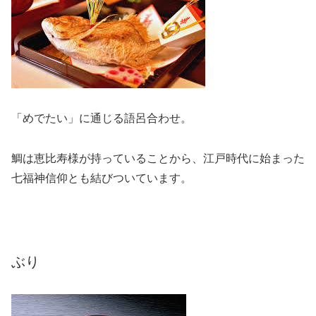
「めでたい」に通じる語呂合わせ。
鯛は恵比寿様が持っていることから、江戸時代に始まった
七福神信仰とも結びついています。
ぶり