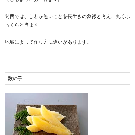
関西では、しわが無いことを長生きの象徴と考え、丸くふ
っくらと煮ます。
地域によって作り方に違いがあります。
数の子