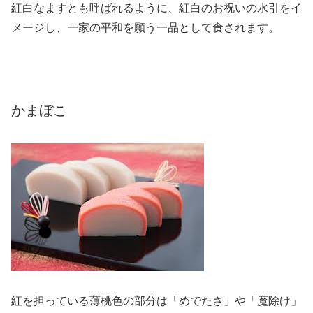
紅白なますとも呼ばれるように、紅白のお祝いの水引をイ
メージし、一家の平和を願う一品として食されます。
かまぼこ
紅を担っている薄桃色の部分は「めでたさ」や「魔除け」