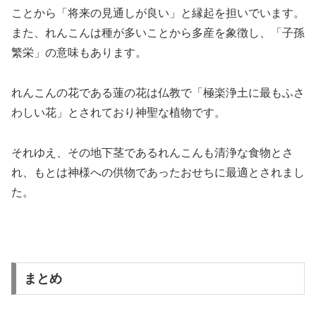
ことから「将来の見通しが良い」と縁起を担いでいます。
また、れんこんは種が多いことから多産を象徴し、「子孫
繁栄」の意味もあります。
れんこんの花である蓮の花は仏教で「極楽浄土に最もふさ
わしい花」とされており神聖な植物です。
それゆえ、その地下茎であるれんこんも清浄な食物とさ
れ、もとは神様への供物であったおせちに最適とされまし
た。
まとめ