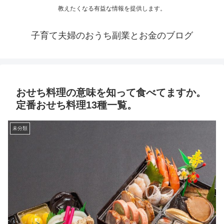
教えたくなる有益な情報を提供します。
子育て夫婦のおうち副業とお金のブログ
おせち料理の意味を知って食べてますか。
定番おせち料理13種一覧。
未分類