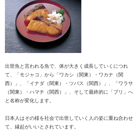
出世魚と言われる魚で、体が大きく成長していくにつれ
て、「モジャコ」から「ワカシ（関東）・ワカナ（関
西）」、「イナダ（関東）・ツバス（関西）」、「ワラサ
（関東）・ハマチ（関西）」、そして最終的に「ブリ」へ
と名称が変化します。
日本人はその様を社会で出世していく人の姿に重ね合わせ
て、縁起がいいとされています。