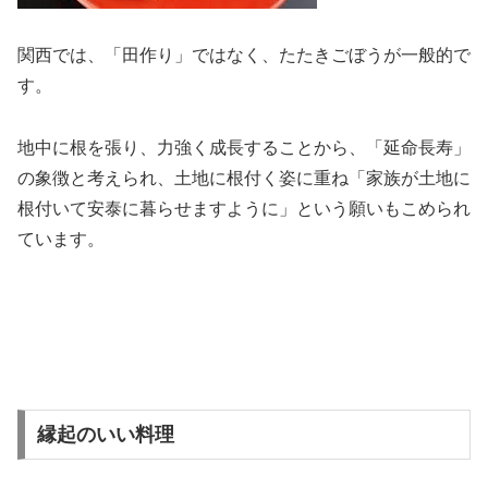
関西では、「田作り」ではなく、たたきごぼうが一般的で
す。
地中に根を張り、力強く成長することから、「延命長寿」
の象徴と考えられ、土地に根付く姿に重ね「家族が土地に
根付いて安泰に暮らせますように」という願いもこめられ
ています。
縁起のいい料理