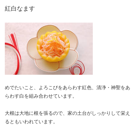
紅白なます
めでたいこと、よろこびをあらわす紅色、清浄・神聖をあ
らわす白を組み合わせています。
大根は大地に根を張るので、家の土台がしっかりして栄え
るともいわれています。