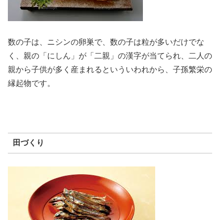
数の子は、ニシンの卵巣で、数の子は粒が多いだけでな
く、親の「にしん」が「二親」の漢字が当てられ、二人の
親から子供が多く産まれるといういわれから、子孫繁栄の
縁起物です。
田づくり