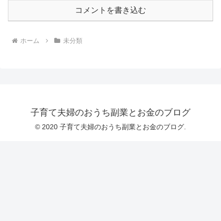
コメントを書き込む
ホーム
未分類
子育て夫婦のおうち副業とお金のブログ
© 2020 子育て夫婦のおうち副業とお金のブログ.