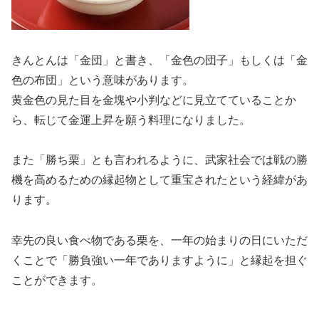
きんとんは「金団」と書き、「金色の団子」もしくは「金
色の布団」という意味があります。
黄金色の見た目を金塊や小判などに見立てていることか
ら、転じて金運上昇を願う料理になりました。
また「勝ち栗」とも言われるように、武家社会では戦の勝
機を高めるための縁起物として重宝されたという経緯があ
ります。
幸先の良い食べ物である栗を、一年の始まりの日にいただ
くことで「勝負強い一年でありますように」と縁起を担ぐ
ことができます。