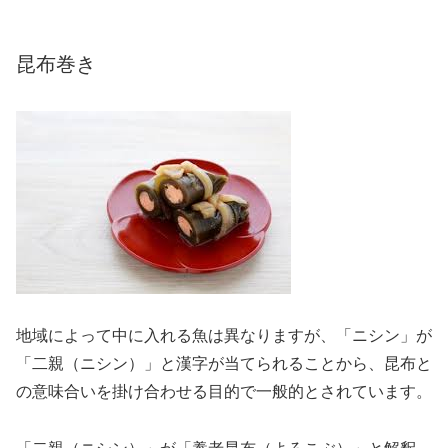
昆布巻き
地域によって中に入れる魚は異なりますが、「ニシン」が
「二親（ニシン）」と漢字が当てられることから、昆布と
の意味合いを掛け合わせる目的で一般的とされています。