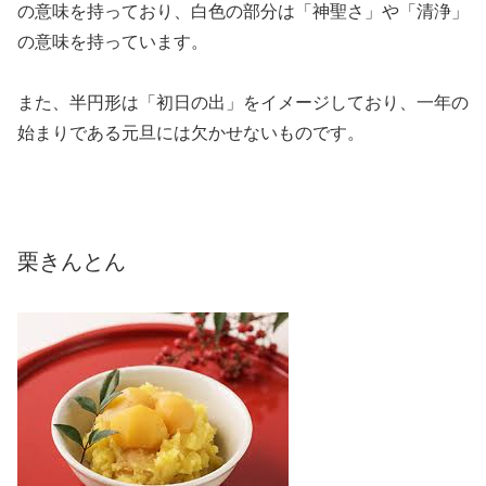
の意味を持っており、白色の部分は「神聖さ」や「清浄」
の意味を持っています。
また、半円形は「初日の出」をイメージしており、一年の
始まりである元旦には欠かせないものです。
栗きんとん