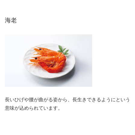
海老
長いひげや腰が曲がる姿から、長生きできるようにという
意味が込められています。