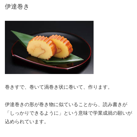
伊達巻き
巻きすで、巻いて渦巻き状に巻いて、作ります。
伊達巻きの形が巻き物に似ていることから、読み書きが
「しっかりできるように」という意味で学業成就の願いが
込められています。