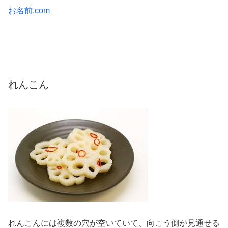
お名前.com
れんこん
れんこんには複数の穴が空いていて、向こう側が見通せる