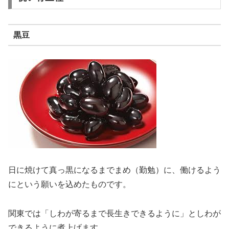
黒豆
日に焼けて真っ黒になるまでまめ（勤勉）に、働けるよう
にという願いを込めたものです。
関東では「しわが寄るまで長生きできるように」としわが
できるように煮上げます。